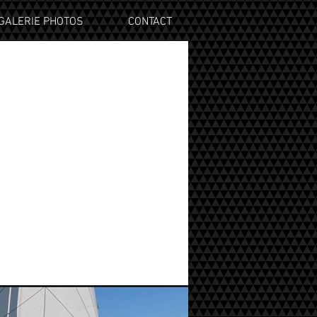
GALERIE PHOTOS
CONTACT