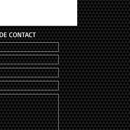
DE CONTACT