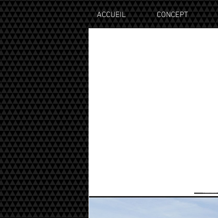
ACCUEIL
CONCEPT