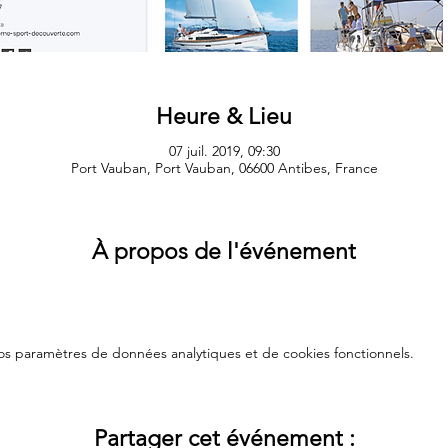
Heure & Lieu
07 juil. 2019, 09:30
Port Vauban, Port Vauban, 06600 Antibes, France
À propos de l'événement
s paramètres de données analytiques et de cookies fonctionnels.
Partager cet événement :