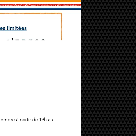
embre à partir de 19h au 