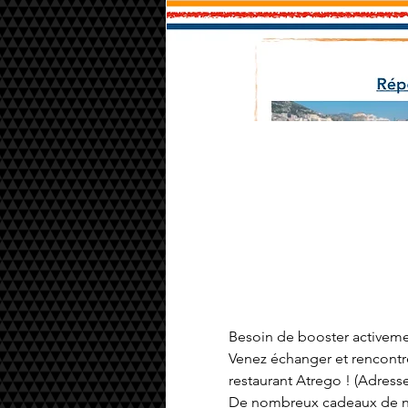
Besoin de booster activeme
Venez échanger et rencontre
restaurant Atrego ! (Adresse
De nombreux cadeaux de nos