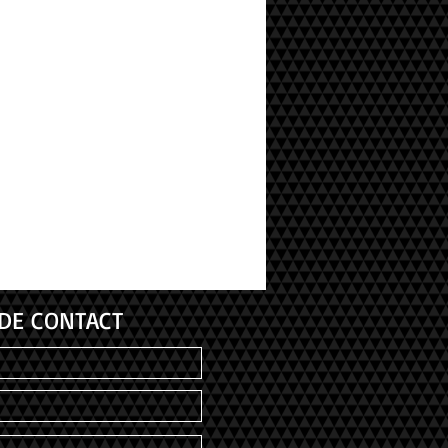
DE CONTACT