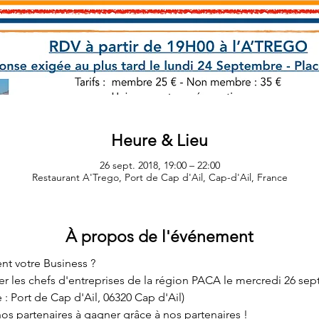
Heure & Lieu
26 sept. 2018, 19:00 – 22:00
Restaurant A'Trego, Port de Cap d'Ail, Cap-d'Ail, France
À propos de l'événement
nt votre Business ?
r les chefs d'entreprises de la région PACA le mercredi 26 sept
 : Port de Cap d'Ail, 06320 Cap d'Ail)
 partenaires à gagner grâce à nos partenaires !