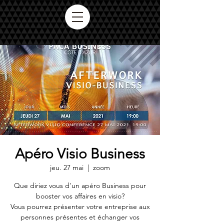
Apéro Visio Business
jeu. 27 mai
  |  
zoom
Que diriez vous d'un apéro Business pour
booster vos affaires en visio?
Vous pourrez présenter votre entreprise aux
personnes présentes et échanger vos