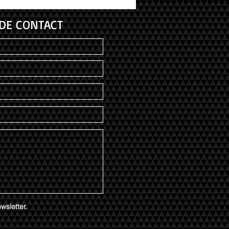
DE CONTACT
wsletter.