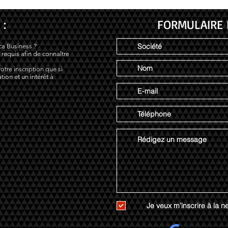
 :
FORMULAIRE 
ca Business ?
 requis afin de connaître
otre inscription que si
tion et un intérêt à
Je veux m'inscrire à la ne