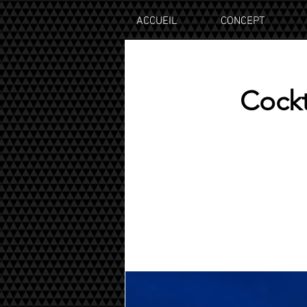
ACCUEIL
CONCEPT
Cockt