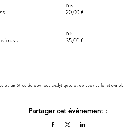
Prix
ss
20,00 €
Prix
siness
35,00 €
s paramètres de données analytiques et de cookies fonctionnels.
Partager cet événement :