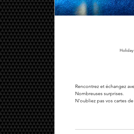
Holiday
Rencontrez et échangez avec
Nombreuses surprises.
N'oubliez pas vos cartes de