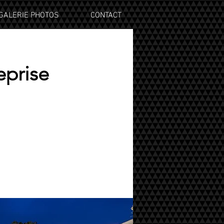
GALERIE PHOTOS
CONTACT
eprise