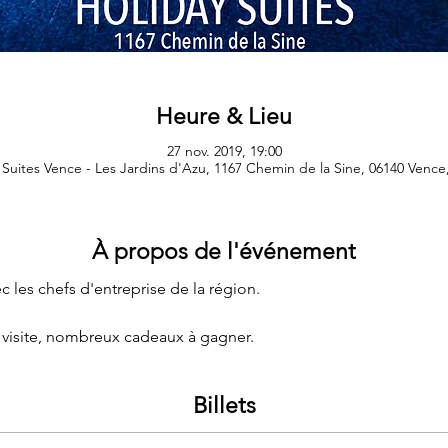
Heure & Lieu
27 nov. 2019, 19:00
 Suites Vence - Les Jardins d'Azu, 1167 Chemin de la Sine, 06140 Vence
À propos de l'événement
 les chefs d'entreprise de la région.
 visite, nombreux cadeaux à gagner.
Billets