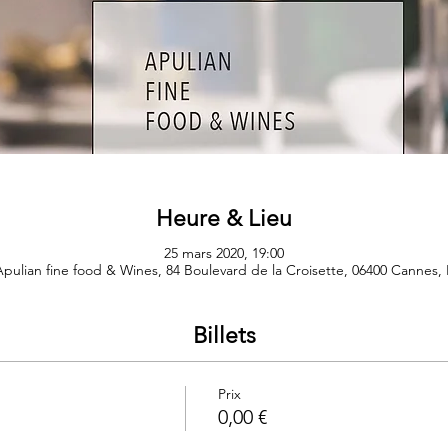
Heure & Lieu
25 mars 2020, 19:00
pulian fine food & Wines, 84 Boulevard de la Croisette, 06400 Cannes,
Billets
Prix
0,00 €