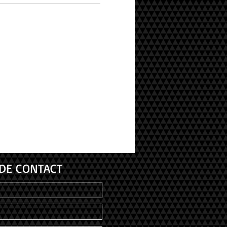
DE CONTACT