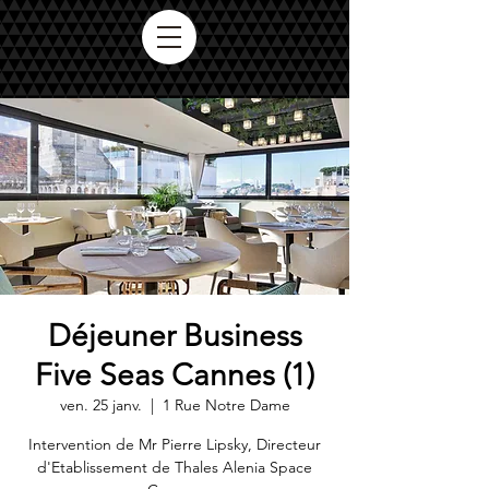
Déjeuner Business
Five Seas Cannes (1)
ven. 25 janv.
  |  
1 Rue Notre Dame
Intervention de Mr Pierre Lipsky, Directeur
d'Etablissement de Thales Alenia Space