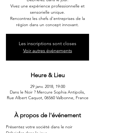
Vivez une expérience professionnelle et
sensorielle unique.
Rencontrez les chefs d'entreprises de la
région dans un concept innovant.
Les inscriptions sont closes
Voir autres événements
Heure & Lieu
29 janv. 2018, 19:00
Dans le Noir ? Mercure Sophia Antipolis,
Rue Albert Caquot, 06560 Valbonne, France
À propos de l'événement
Présentez votre société dans le noir 