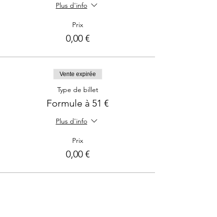
Plus d'info
Prix
0,00 €
Vente expirée
Type de billet
Formule à 51 €
Plus d'info
Prix
0,00 €