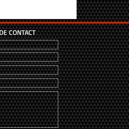
DE CONTACT