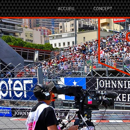
ACCUEIL
CONCEPT