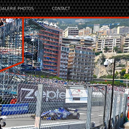
GALERIE PHOTOS
CONTACT
ES