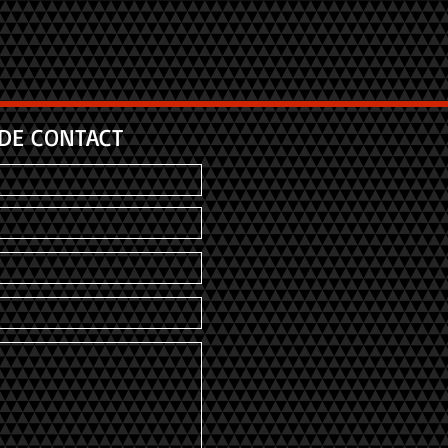
DE CONTACT