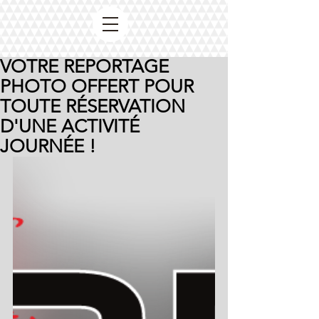
VOTRE REPORTAGE
PHOTO OFFERT POUR
TOUTE RÉSERVATION
D'UNE ACTIVITÉ
JOURNÉE !