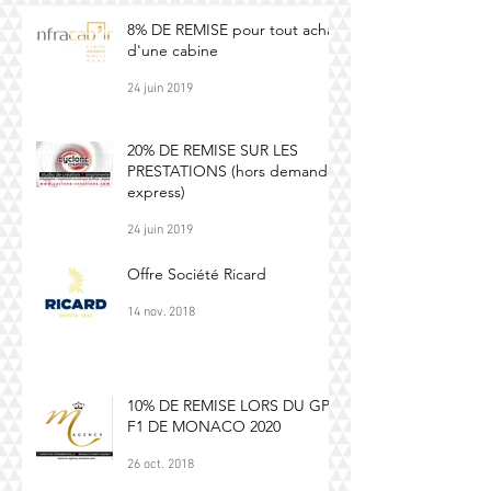
8% DE REMISE pour tout achat
d'une cabine
24 juin 2019
20% DE REMISE SUR LES
PRESTATIONS (hors demande
express)
24 juin 2019
Offre Société Ricard
14 nov. 2018
10% DE REMISE LORS DU GP
F1 DE MONACO 2020
26 oct. 2018