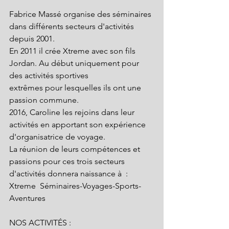
Fabrice Massé organise des séminaires 
dans différents secteurs d'activités 
depuis 2001.
En 2011 il crée Xtreme avec son fils 
Jordan. Au début uniquement pour 
des activités sportives
extrêmes pour lesquelles ils ont une 
passion commune.
2016, Caroline les rejoins dans leur 
activités en apportant son expérience 
d'organisatrice de voyage.
La réunion de leurs compétences et 
passions pour ces trois secteurs 
d'activités donnera naissance à  : 
Xtreme  Séminaires-Voyages-Sports-
Aventures
NOS ACTIVITÉS :