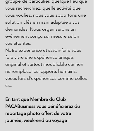
groupe de particulier, quelque lieu que 
vous recherchiez, quelle activité que 
vous vouliez, nous vous apportons une 
solution clés en main adaptée à vos 
demandes. Nous organiserons un 
événement conçu sur mesure selon 
vos attentes.
Notre expérience et savoir-faire vous 
fera vivre une expérience unique, 
original et surtout inoubliable car rien 
ne remplace les rapports humains, 
vécus lors d’expériences comme celles-
ci...
En tant que Membre du Club 
PACABusiness​ vous bénéficierez du 
reportage photo offert de votre 
journée, week-end ou voyage 
!