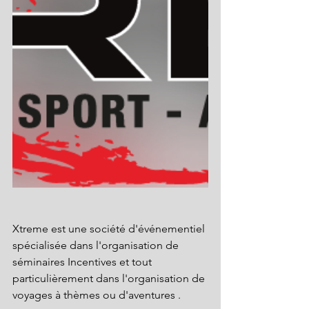
Xtreme est une société d'événementiel 
spécialisée dans l'organisation de 
séminaires Incentives et tout 
particulièrement dans l'organisation de 
voyages à thèmes ou d'aventures .