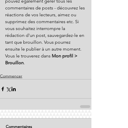
pouvez également gérer tous les 
commentaires de posts - découvrez les 
réactions de vos lecteurs, aimez ou 
supprimez des commentaires etc. Si 
vous souhaitez interrompre la 
rédaction d'un post, sauvegardez-le en 
tant que brouillon. Vous pourrez 
ensuite le publier à un autre moment. 
Vous le trouverez dans 
Mon profil > 
Brouillon
.
Commencer
Commentaires