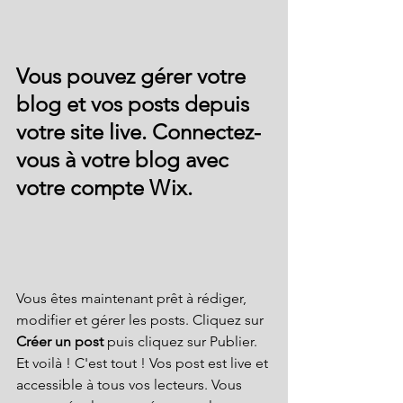
Vous pouvez gérer votre 
blog et vos posts depuis 
votre site live. Connectez-
vous à votre blog avec 
votre compte Wix.
Vous êtes maintenant prêt à rédiger, 
modifier et gérer les posts. Cliquez sur 
Créer un post
 puis cliquez sur Publier. 
Et voilà ! C'est tout ! Vos post est live et 
accessible à tous vos lecteurs. Vous 