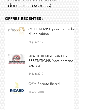
demande express)
OFFRES RÉCENTES :
8% DE REMISE pour tout achat
d'une cabine
24 juin 2019
20% DE REMISE SUR LES
PRESTATIONS (hors demande
express)
24 juin 2019
Offre Société Ricard
14 nov. 2018