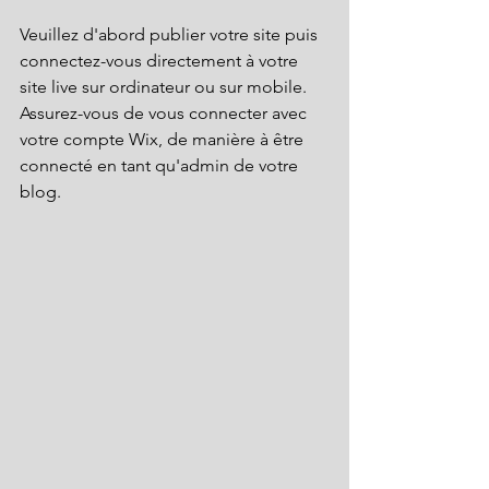
Veuillez d'abord publier votre site puis 
connectez-vous directement à votre 
site live sur ordinateur ou sur mobile. 
Assurez-vous de vous connecter avec 
votre compte Wix, de manière à être 
connecté en tant qu'admin de votre 
blog.