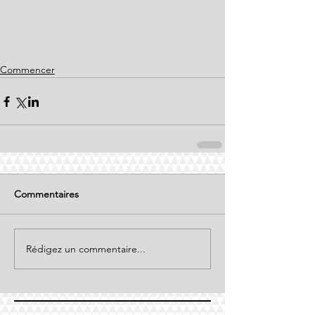
Commencer
Commentaires
Rédigez un commentaire...