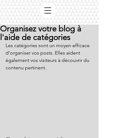
Organisez votre blog à
l'aide de catégories
Les catégories sont un moyen efficace 
d'organiser vos posts. Elles aident 
également vos visiteurs à découvrir du 
contenu pertinent. 