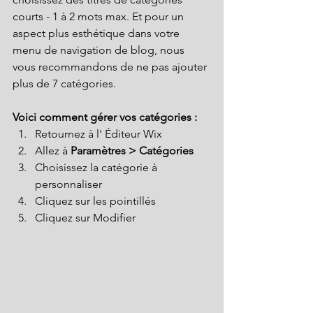
courts - 1 à 2 mots max. Et pour un 
aspect plus esthétique dans votre 
menu de navigation de blog, nous 
vous recommandons de ne pas ajouter 
plus de 7 catégories.
Voici comment gérer vos catégories :
Retournez à l' Éditeur Wix 
Allez à 
Paramètres > Catégories 
Choisissez la catégorie à 
personnaliser 
Cliquez sur les pointillés 
Cliquez sur Modifier