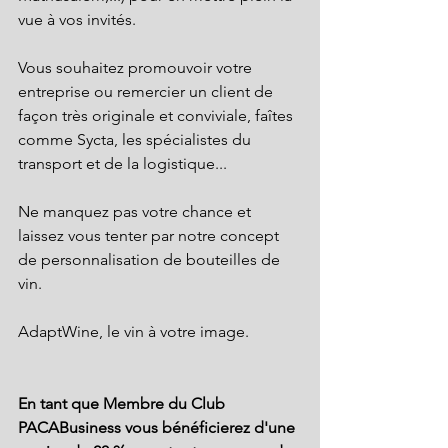
vue à vos invités.
Vous souhaitez promouvoir votre 
entreprise ou remercier un client de 
façon très originale et conviviale, faîtes 
comme Sycta, les spécialistes du 
transport et de la logistique...  
Ne manquez pas votre chance et 
laissez vous tenter par notre concept 
de personnalisation de bouteilles de 
vin. 
AdaptWine, le vin à votre image.
En tant que Membre du Club 
PACABusiness​ vous bénéficierez d'une 