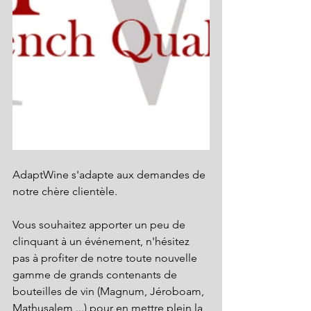
AdaptWine s'adapte aux demandes de 
notre chère clientèle. 
Vous souhaitez apporter un peu de 
clinquant à un événement, n'hésitez 
pas à profiter de notre toute nouvelle 
gamme de grands contenants de 
bouteilles de vin (Magnum, Jéroboam, 
Mathusalem,...) pour en mettre plein la 