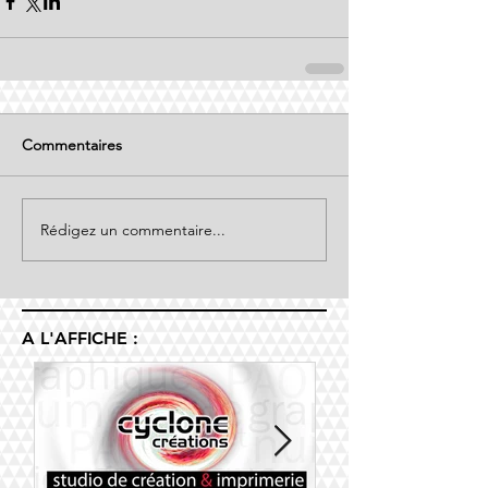
Commentaires
Rédigez un commentaire...
A L'AFFICHE :