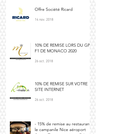
Offre Société Ricard
14 nov. 2018
10% DE REMISE LORS DU GP
F1 DE MONACO 2020
26 oct. 2018
10% DE REMISE SUR VOTRE
SITE INTERNET
26 oct. 2018
- 15% de remise au restaurant
le campanile Nice aéroport