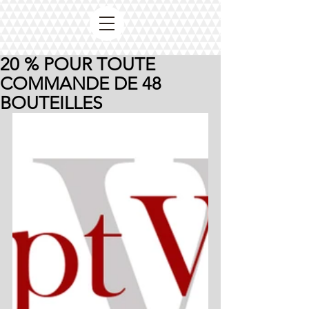
20 % POUR TOUTE
COMMANDE DE 48
BOUTEILLES